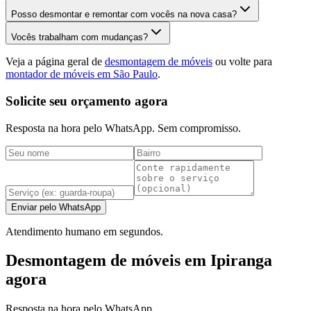
Posso desmontar e remontar com vocês na nova casa?
Vocês trabalham com mudanças?
Veja a página geral de
desmontagem de móveis
ou volte para
montador de móveis em São Paulo
.
Solicite seu orçamento agora
Resposta na hora pelo WhatsApp. Sem compromisso.
Enviar pelo WhatsApp
Atendimento humano em segundos.
Desmontagem de móveis em Ipiranga
agora
Resposta na hora pelo WhatsApp.