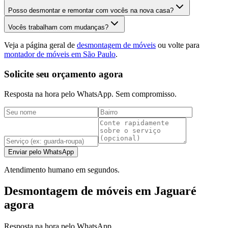
Posso desmontar e remontar com vocês na nova casa?
Vocês trabalham com mudanças?
Veja a página geral de
desmontagem de móveis
ou volte para
montador de móveis em São Paulo
.
Solicite seu orçamento agora
Resposta na hora pelo WhatsApp. Sem compromisso.
Enviar pelo WhatsApp
Atendimento humano em segundos.
Desmontagem de móveis em Jaguaré
agora
Resposta na hora pelo WhatsApp.