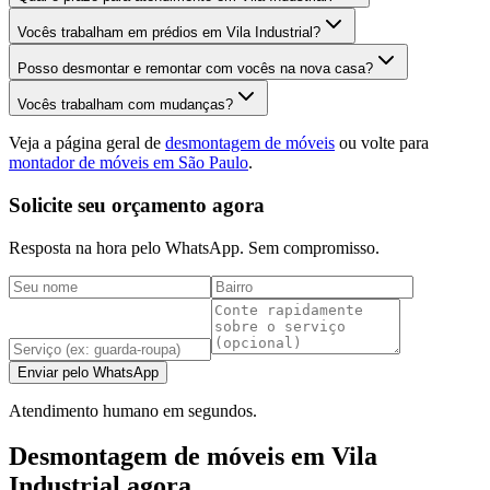
Vocês trabalham em prédios em Vila Industrial?
Posso desmontar e remontar com vocês na nova casa?
Vocês trabalham com mudanças?
Veja a página geral de
desmontagem de móveis
ou volte para
montador de móveis em São Paulo
.
Solicite seu orçamento agora
Resposta na hora pelo WhatsApp. Sem compromisso.
Enviar pelo WhatsApp
Atendimento humano em segundos.
Desmontagem de móveis em Vila
Industrial agora