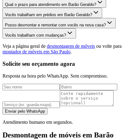
Qual o prazo para atendimento em Barão Geraldo?
Vocês trabalham em prédios em Barão Geraldo?
Posso desmontar e remontar com vocês na nova casa?
Vocês trabalham com mudanças?
Veja a página geral de
desmontagem de móveis
ou volte para
montador de móveis em São Paulo
.
Solicite seu orçamento agora
Resposta na hora pelo WhatsApp. Sem compromisso.
Enviar pelo WhatsApp
Atendimento humano em segundos.
Desmontagem de móveis em Barão