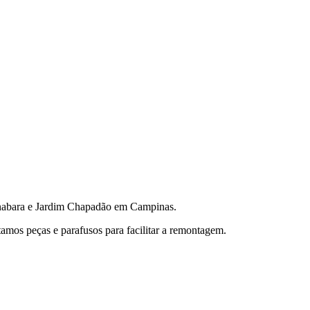
abara e Jardim Chapadão em Campinas.
amos peças e parafusos para facilitar a remontagem.