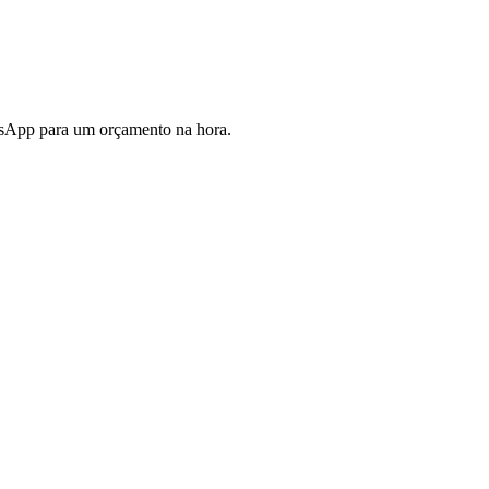
tsApp para um orçamento na hora.