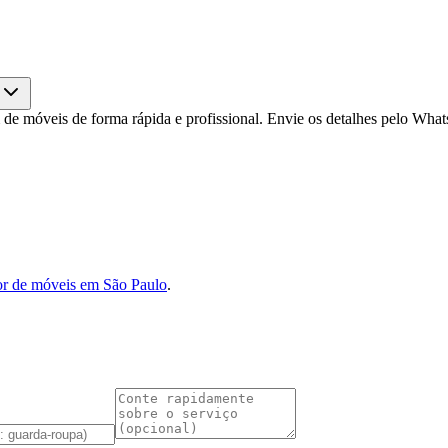
 móveis de forma rápida e profissional. Envie os detalhes pelo Wha
r de móveis em São Paulo
.