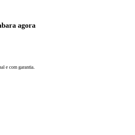
bara agora
al e com garantia.