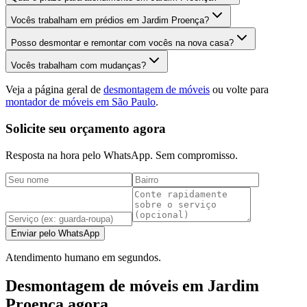
Vocês trabalham em prédios em Jardim Proença?
Posso desmontar e remontar com vocês na nova casa?
Vocês trabalham com mudanças?
Veja a página geral de
desmontagem de móveis
ou volte para
montador de móveis em São Paulo
.
Solicite seu orçamento agora
Resposta na hora pelo WhatsApp. Sem compromisso.
Enviar pelo WhatsApp
Atendimento humano em segundos.
Desmontagem de móveis em Jardim
Proença agora