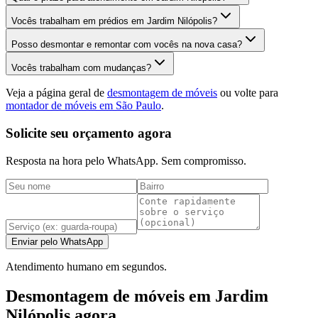
Vocês trabalham em prédios em Jardim Nilópolis?
Posso desmontar e remontar com vocês na nova casa?
Vocês trabalham com mudanças?
Veja a página geral de
desmontagem de móveis
ou volte para
montador de móveis em São Paulo
.
Solicite seu orçamento agora
Resposta na hora pelo WhatsApp. Sem compromisso.
Enviar pelo WhatsApp
Atendimento humano em segundos.
Desmontagem de móveis em Jardim
Nilópolis agora