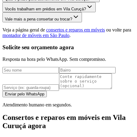
Vocês trabalham em prédios em Vila Curuçá?
Vale mais a pena consertar ou trocar?
Veja a página geral de
consertos e reparos em móveis
ou volte para
montador de móveis em São Paulo
.
Solicite seu orçamento agora
Resposta na hora pelo WhatsApp. Sem compromisso.
Enviar pelo WhatsApp
Atendimento humano em segundos.
Consertos e reparos em móveis em Vila
Curuçá agora