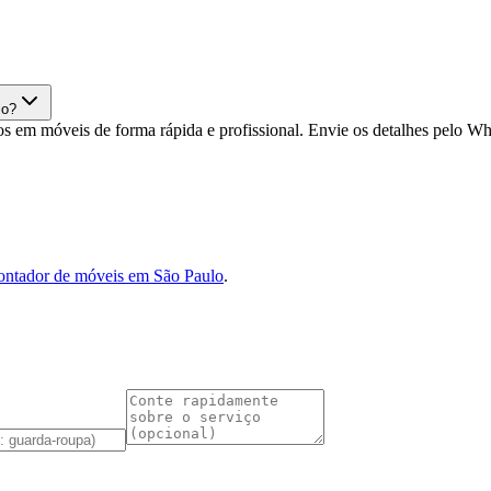
lo?
s em móveis de forma rápida e profissional. Envie os detalhes pelo 
ntador de móveis em São Paulo
.