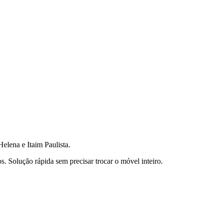
elena e Itaim Paulista.
 Solução rápida sem precisar trocar o móvel inteiro.