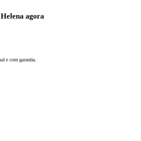
 Helena agora
al e com garantia.