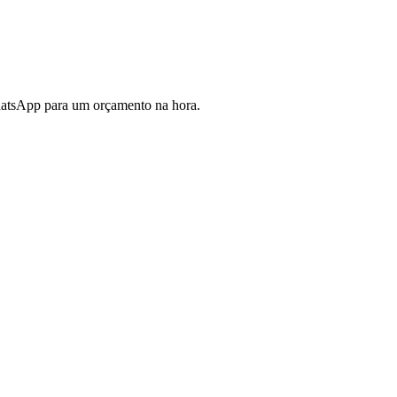
WhatsApp para um orçamento na hora.