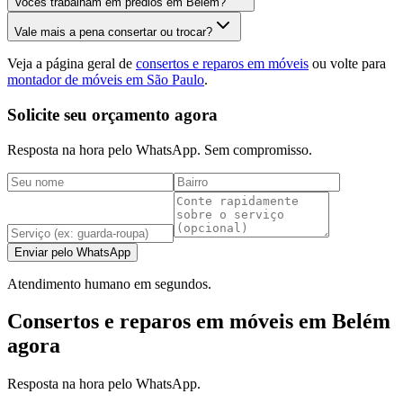
Vocês trabalham em prédios em Belém?
Vale mais a pena consertar ou trocar?
Veja a página geral de
consertos e reparos em móveis
ou volte para
montador de móveis em São Paulo
.
Solicite seu orçamento agora
Resposta na hora pelo WhatsApp. Sem compromisso.
Enviar pelo WhatsApp
Atendimento humano em segundos.
Consertos e reparos em móveis em Belém
agora
Resposta na hora pelo WhatsApp.