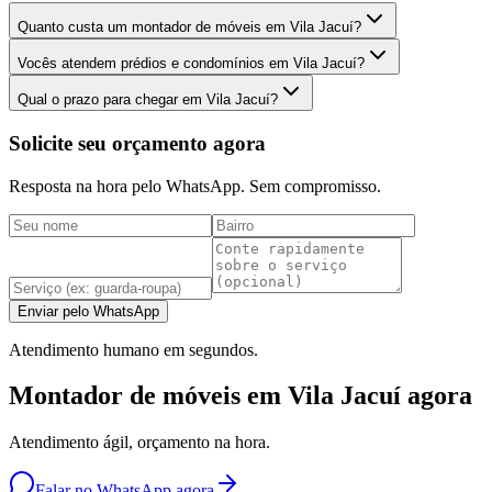
Quanto custa um montador de móveis em Vila Jacuí?
Vocês atendem prédios e condomínios em Vila Jacuí?
Qual o prazo para chegar em Vila Jacuí?
Solicite seu orçamento agora
Resposta na hora pelo WhatsApp. Sem compromisso.
Enviar pelo WhatsApp
Atendimento humano em segundos.
Montador de móveis em Vila Jacuí agora
Atendimento ágil, orçamento na hora.
Falar no WhatsApp agora