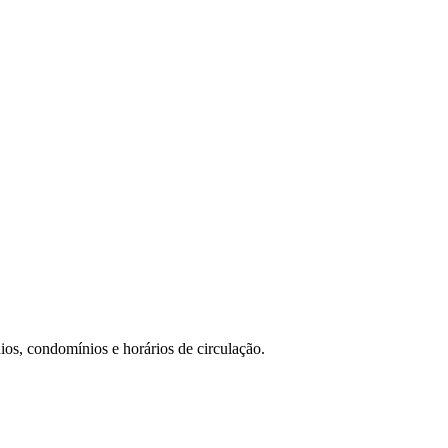
ios, condomínios e horários de circulação.