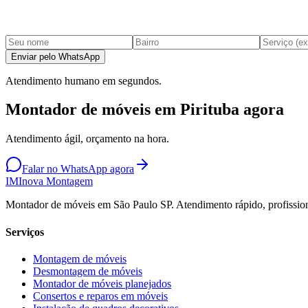
Enviar pelo WhatsApp
Atendimento humano em segundos.
Montador de móveis em Pirituba agora
Atendimento ágil, orçamento na hora.
Falar no WhatsApp agora
IM
Inova Montagem
Montador de móveis em São Paulo SP. Atendimento rápido, profission
Serviços
Montagem de móveis
Desmontagem de móveis
Montador de móveis planejados
Consertos e reparos em móveis