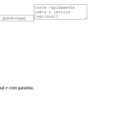
al e com garantia.