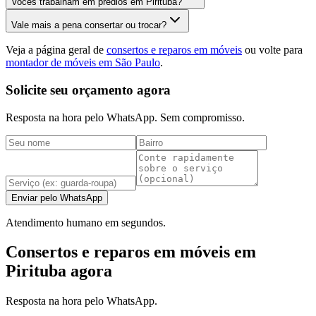
Vocês trabalham em prédios em Pirituba?
Vale mais a pena consertar ou trocar?
Veja a página geral de
consertos e reparos em móveis
ou volte para
montador de móveis em São Paulo
.
Solicite seu orçamento agora
Resposta na hora pelo WhatsApp. Sem compromisso.
Enviar pelo WhatsApp
Atendimento humano em segundos.
Consertos e reparos em móveis em
Pirituba agora
Resposta na hora pelo WhatsApp.