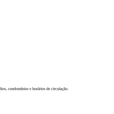
ios, condomínios e horários de circulação.