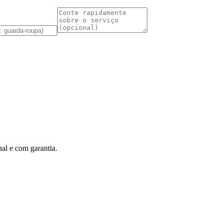
al e com garantia.