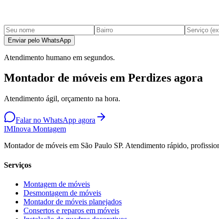
Enviar pelo WhatsApp
Atendimento humano em segundos.
Montador de móveis em Perdizes agora
Atendimento ágil, orçamento na hora.
Falar no WhatsApp agora
IM
Inova Montagem
Montador de móveis em São Paulo SP. Atendimento rápido, profission
Serviços
Montagem de móveis
Desmontagem de móveis
Montador de móveis planejados
Consertos e reparos em móveis