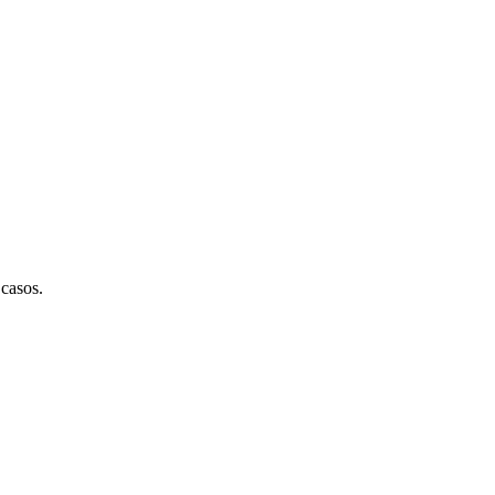
casos.