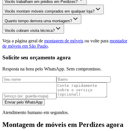
Vocês trabalham em prédios em Perdizes?
Vocês montam móveis comprados em qualquer loja?
Quanto tempo demora uma montagem?
Vocês cobram visita técnica?
Veja a página geral de
montagem de móveis
ou volte para
montador
de móveis em São Paulo
.
Solicite seu orçamento agora
Resposta na hora pelo WhatsApp. Sem compromisso.
Enviar pelo WhatsApp
Atendimento humano em segundos.
Montagem de móveis em Perdizes agora