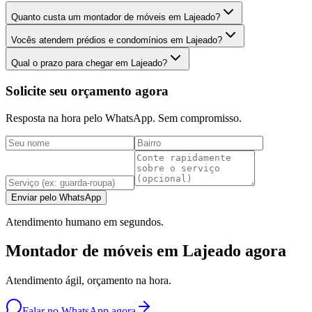
Quanto custa um montador de móveis em Lajeado?
Vocês atendem prédios e condomínios em Lajeado?
Qual o prazo para chegar em Lajeado?
Solicite seu orçamento agora
Resposta na hora pelo WhatsApp. Sem compromisso.
Enviar pelo WhatsApp
Atendimento humano em segundos.
Montador de móveis em Lajeado agora
Atendimento ágil, orçamento na hora.
Falar no WhatsApp agora