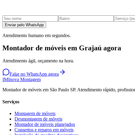
Enviar pelo WhatsApp
Atendimento humano em segundos.
Montador de móveis em Grajaú agora
Atendimento ágil, orçamento na hora.
Falar no WhatsApp agora
IM
Inova Montagem
Montador de móveis em São Paulo SP. Atendimento rápido, profission
Serviços
Montagem de móveis
Desmontagem de móveis
Montador de móveis planejados
Consertos e reparos em móveis