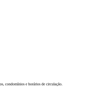
os, condomínios e horários de circulação.