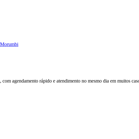
Morumbi
o, com agendamento rápido e atendimento no mesmo dia em muitos cas