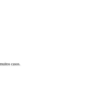
muitos casos.