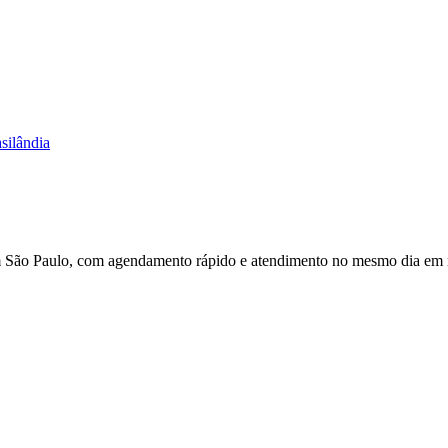
silândia
m São Paulo, com agendamento rápido e atendimento no mesmo dia em 