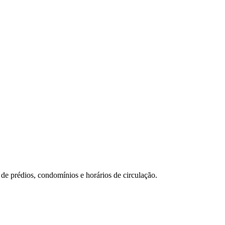
de prédios, condomínios e horários de circulação.