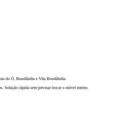
a do Ó, Brasilândia e Vila Brasilândia.
 Solução rápida sem precisar trocar o móvel inteiro.