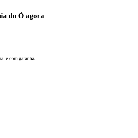
ia do Ó agora
al e com garantia.