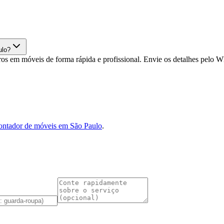
ulo?
os em móveis de forma rápida e profissional. Envie os detalhes pelo
ntador de móveis em São Paulo
.