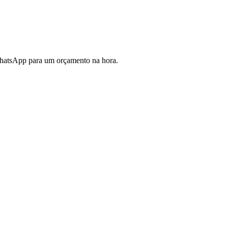
 WhatsApp para um orçamento na hora.