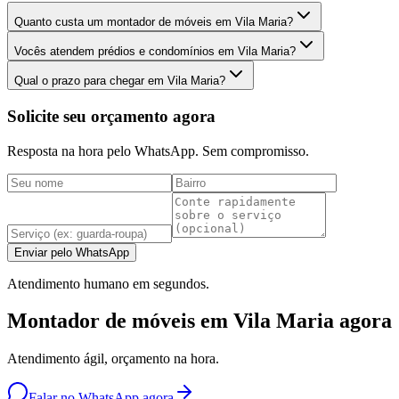
Quanto custa um montador de móveis em Vila Maria?
Vocês atendem prédios e condomínios em Vila Maria?
Qual o prazo para chegar em Vila Maria?
Solicite seu orçamento agora
Resposta na hora pelo WhatsApp. Sem compromisso.
Enviar pelo WhatsApp
Atendimento humano em segundos.
Montador de móveis em Vila Maria agora
Atendimento ágil, orçamento na hora.
Falar no WhatsApp agora