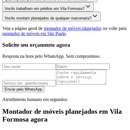
Vocês trabalham em prédios em Vila Formosa?
Vocês montam planejados de qualquer marcenaria?
Veja a página geral de
montador de móveis planejados
ou volte para
montador de móveis em São Paulo
.
Solicite seu orçamento agora
Resposta na hora pelo WhatsApp. Sem compromisso.
Enviar pelo WhatsApp
Atendimento humano em segundos.
Montador de móveis planejados em Vila
Formosa agora