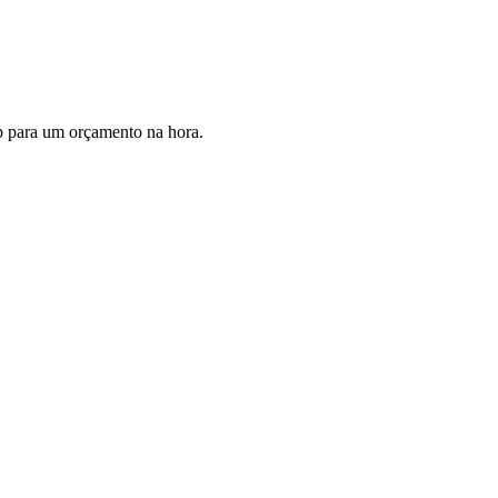
p para um orçamento na hora.