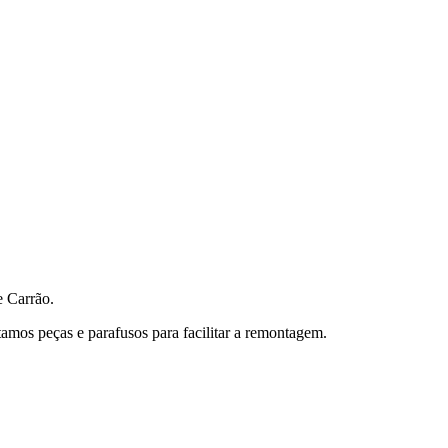
 Carrão.
amos peças e parafusos para facilitar a remontagem.