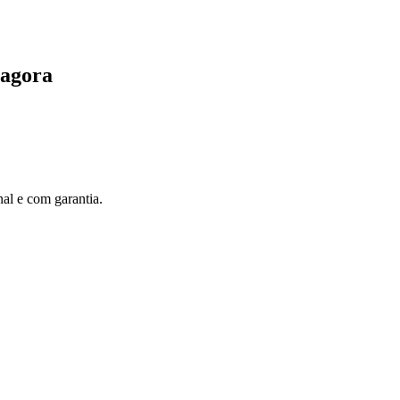
 agora
al e com garantia.