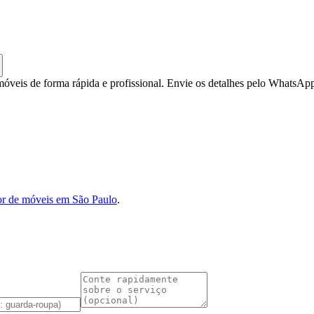
eis de forma rápida e profissional. Envie os detalhes pelo WhatsAp
r de móveis em São Paulo
.