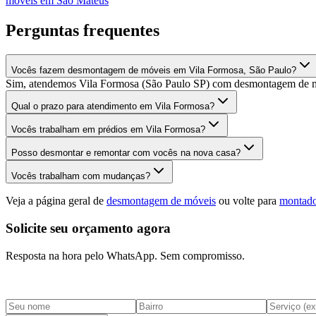
móveis
em
São Mateus
Perguntas frequentes
Vocês fazem desmontagem de móveis em Vila Formosa, São Paulo?
Sim, atendemos Vila Formosa (São Paulo SP) com desmontagem de móv
Qual o prazo para atendimento em Vila Formosa?
Vocês trabalham em prédios em Vila Formosa?
Posso desmontar e remontar com vocês na nova casa?
Vocês trabalham com mudanças?
Veja a página geral de
desmontagem de móveis
ou volte para
montado
Solicite seu orçamento agora
Resposta na hora pelo WhatsApp. Sem compromisso.