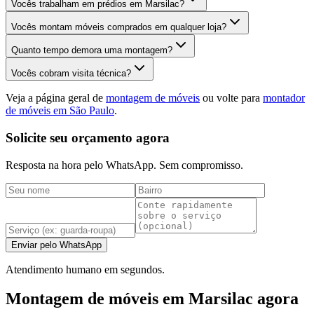
Vocês trabalham em prédios em Marsilac?
Vocês montam móveis comprados em qualquer loja?
Quanto tempo demora uma montagem?
Vocês cobram visita técnica?
Veja a página geral de
montagem de móveis
ou volte para
montador
de móveis em São Paulo
.
Solicite seu orçamento agora
Resposta na hora pelo WhatsApp. Sem compromisso.
Enviar pelo WhatsApp
Atendimento humano em segundos.
Montagem de móveis em Marsilac agora