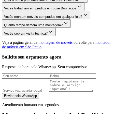
Vocês trabalham em prédios em José Bonifácio?
Vocês montam móveis comprados em qualquer loja?
Quanto tempo demora uma montagem?
Vocês cobram visita técnica?
Veja a página geral de
montagem de móveis
ou volte para
montador
de móveis em São Paulo
.
Solicite seu orçamento agora
Resposta na hora pelo WhatsApp. Sem compromisso.
Enviar pelo WhatsApp
Atendimento humano em segundos.