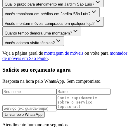
Qual o prazo para atendimento em Jardim São Luís?
Vocês trabalham em prédios em Jardim São Luís?
Vocês montam móveis comprados em qualquer loja?
Quanto tempo demora uma montagem?
Vocês cobram visita técnica?
Veja a página geral de
montagem de móveis
ou volte para
montador
de móveis em São Paulo
.
Solicite seu orçamento agora
Resposta na hora pelo WhatsApp. Sem compromisso.
Enviar pelo WhatsApp
Atendimento humano em segundos.