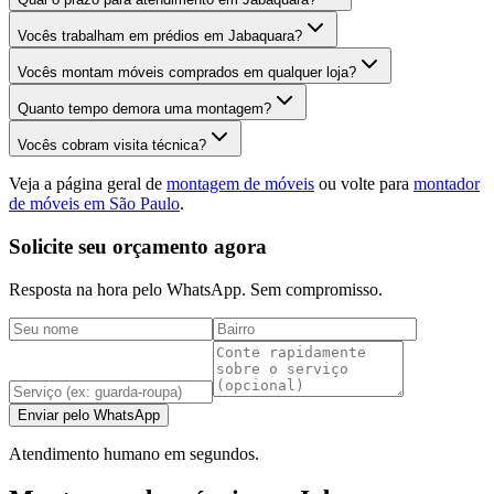
Vocês trabalham em prédios em Jabaquara?
Vocês montam móveis comprados em qualquer loja?
Quanto tempo demora uma montagem?
Vocês cobram visita técnica?
Veja a página geral de
montagem de móveis
ou volte para
montador
de móveis em São Paulo
.
Solicite seu orçamento agora
Resposta na hora pelo WhatsApp. Sem compromisso.
Enviar pelo WhatsApp
Atendimento humano em segundos.