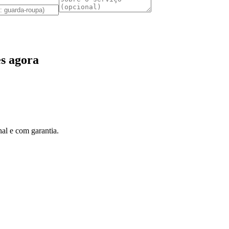
s agora
al e com garantia.