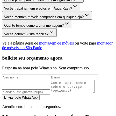
Vocês trabalham em prédios em Água Rasa?
Vocês montam móveis comprados em qualquer loja?
Quanto tempo demora uma montagem?
Vocês cobram visita técnica?
Veja a página geral de
montagem de móveis
ou volte para
montador
de móveis em São Paulo
.
Solicite seu orçamento agora
Resposta na hora pelo WhatsApp. Sem compromisso.
Enviar pelo WhatsApp
Atendimento humano em segundos.