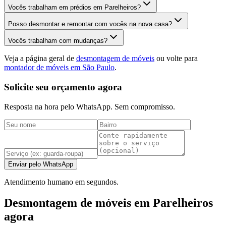
Vocês trabalham em prédios em Parelheiros?
Posso desmontar e remontar com vocês na nova casa?
Vocês trabalham com mudanças?
Veja a página geral de
desmontagem de móveis
ou volte para
montador de móveis em São Paulo
.
Solicite seu orçamento agora
Resposta na hora pelo WhatsApp. Sem compromisso.
Enviar pelo WhatsApp
Atendimento humano em segundos.
Desmontagem de móveis em Parelheiros
agora