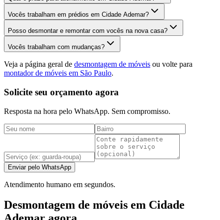
Vocês trabalham em prédios em Cidade Ademar?
Posso desmontar e remontar com vocês na nova casa?
Vocês trabalham com mudanças?
Veja a página geral de
desmontagem de móveis
ou volte para
montador de móveis em São Paulo
.
Solicite seu orçamento agora
Resposta na hora pelo WhatsApp. Sem compromisso.
Enviar pelo WhatsApp
Atendimento humano em segundos.
Desmontagem de móveis em Cidade
Ademar agora