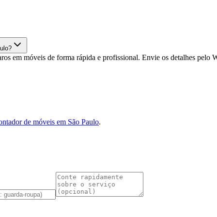
ulo?
os em móveis de forma rápida e profissional. Envie os detalhes pelo
ntador de móveis em São Paulo
.