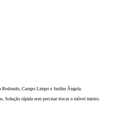
 Redondo, Campo Limpo e Jardim Ângela.
 Solução rápida sem precisar trocar o móvel inteiro.