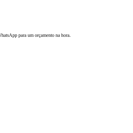
 WhatsApp para um orçamento na hora.