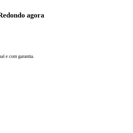
 Redondo agora
al e com garantia.