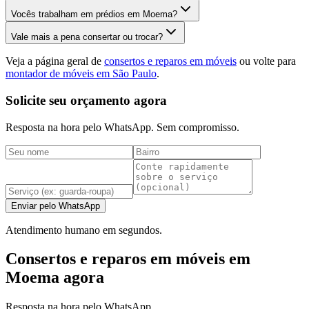
Vocês trabalham em prédios em Moema?
Vale mais a pena consertar ou trocar?
Veja a página geral de
consertos e reparos em móveis
ou volte para
montador de móveis em São Paulo
.
Solicite seu orçamento agora
Resposta na hora pelo WhatsApp. Sem compromisso.
Enviar pelo WhatsApp
Atendimento humano em segundos.
Consertos e reparos em móveis em
Moema agora
Resposta na hora pelo WhatsApp.