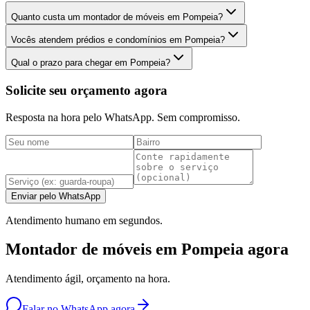
Quanto custa um montador de móveis em Pompeia?
Vocês atendem prédios e condomínios em Pompeia?
Qual o prazo para chegar em Pompeia?
Solicite seu orçamento agora
Resposta na hora pelo WhatsApp. Sem compromisso.
Enviar pelo WhatsApp
Atendimento humano em segundos.
Montador de móveis em Pompeia agora
Atendimento ágil, orçamento na hora.
Falar no WhatsApp agora