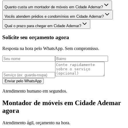
Quanto custa um montador de móveis em Cidade Ademar?
Vocês atendem prédios e condomínios em Cidade Ademar?
Qual o prazo para chegar em Cidade Ademar?
Solicite seu orçamento agora
Resposta na hora pelo WhatsApp. Sem compromisso.
Enviar pelo WhatsApp
Atendimento humano em segundos.
Montador de móveis em Cidade Ademar
agora
Atendimento ágil, orçamento na hora.