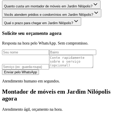
Quanto custa um montador de móveis em Jardim Nilópolis?
Vocês atendem prédios e condomínios em Jardim Nilópolis?
Qual o prazo para chegar em Jardim Nilópolis?
Solicite seu orçamento agora
Resposta na hora pelo WhatsApp. Sem compromisso.
Enviar pelo WhatsApp
Atendimento humano em segundos.
Montador de móveis em Jardim Nilópolis
agora
Atendimento ágil, orçamento na hora.