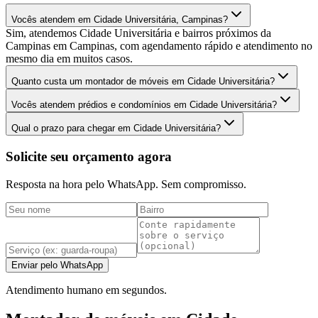
Vocês atendem em Cidade Universitária, Campinas?
Sim, atendemos Cidade Universitária e bairros próximos da
Campinas em Campinas, com agendamento rápido e atendimento no
mesmo dia em muitos casos.
Quanto custa um montador de móveis em Cidade Universitária?
Vocês atendem prédios e condomínios em Cidade Universitária?
Qual o prazo para chegar em Cidade Universitária?
Solicite seu orçamento agora
Resposta na hora pelo WhatsApp. Sem compromisso.
Enviar pelo WhatsApp
Atendimento humano em segundos.