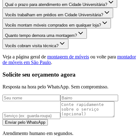
Qual o prazo para atendimento em Cidade Universitária?
Vocês trabalham em prédios em Cidade Universitária?
Vocês montam móveis comprados em qualquer loja?
Quanto tempo demora uma montagem?
Vocês cobram visita técnica?
Veja a página geral de
montagem de móveis
ou volte para
montador
de móveis em São Paulo
.
Solicite seu orçamento agora
Resposta na hora pelo WhatsApp. Sem compromisso.
Enviar pelo WhatsApp
Atendimento humano em segundos.