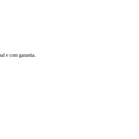
al e com garantia.