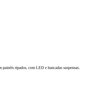
om painéis ripados, com LED e bancadas suspensas.