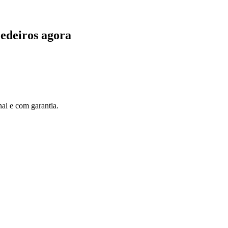
edeiros agora
al e com garantia.