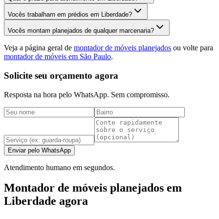
Vocês trabalham em prédios em Liberdade?
Vocês montam planejados de qualquer marcenaria?
Veja a página geral de
montador de móveis planejados
ou volte para
montador de móveis em São Paulo
.
Solicite seu orçamento agora
Resposta na hora pelo WhatsApp. Sem compromisso.
Enviar pelo WhatsApp
Atendimento humano em segundos.
Montador de móveis planejados em
Liberdade agora