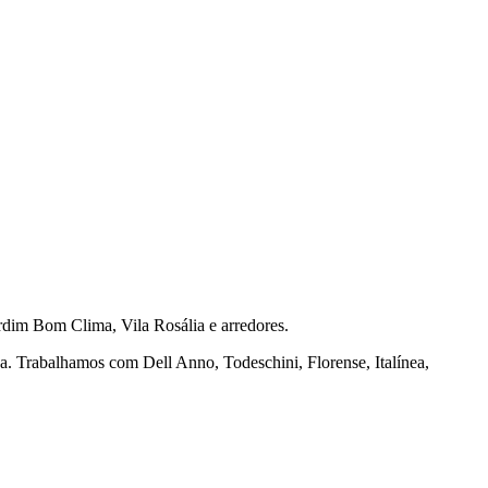
dim Bom Clima, Vila Rosália e arredores.
na. Trabalhamos com Dell Anno, Todeschini, Florense, Italínea,