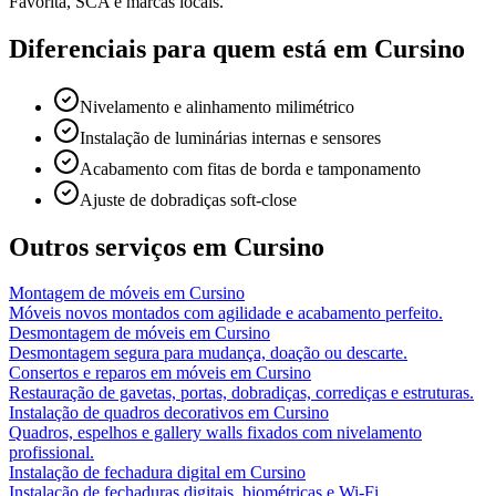
Favorita, SCA e marcas locais.
Diferenciais para quem está em
Cursino
Nivelamento e alinhamento milimétrico
Instalação de luminárias internas e sensores
Acabamento com fitas de borda e tamponamento
Ajuste de dobradiças soft-close
Outros serviços em
Cursino
Montagem de móveis
em
Cursino
Móveis novos montados com agilidade e acabamento perfeito.
Desmontagem de móveis
em
Cursino
Desmontagem segura para mudança, doação ou descarte.
Consertos e reparos em móveis
em
Cursino
Restauração de gavetas, portas, dobradiças, corrediças e estruturas.
Instalação de quadros decorativos
em
Cursino
Quadros, espelhos e gallery walls fixados com nivelamento
profissional.
Instalação de fechadura digital
em
Cursino
Instalação de fechaduras digitais, biométricas e Wi-Fi.