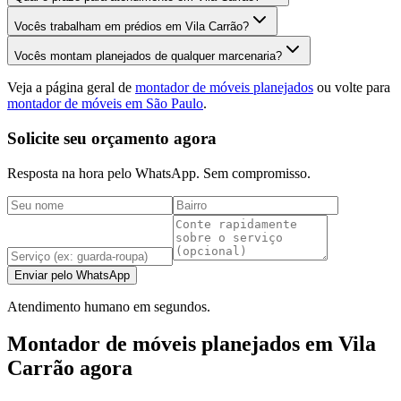
Vocês trabalham em prédios em Vila Carrão?
Vocês montam planejados de qualquer marcenaria?
Veja a página geral de
montador de móveis planejados
ou volte para
montador de móveis em São Paulo
.
Solicite seu orçamento agora
Resposta na hora pelo WhatsApp. Sem compromisso.
Enviar pelo WhatsApp
Atendimento humano em segundos.
Montador de móveis planejados em Vila
Carrão agora