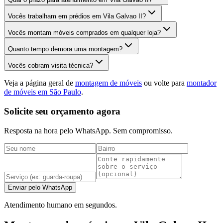
Vocês trabalham em prédios em Vila Galvao II?
Vocês montam móveis comprados em qualquer loja?
Quanto tempo demora uma montagem?
Vocês cobram visita técnica?
Veja a página geral de
montagem de móveis
ou volte para
montador
de móveis em São Paulo
.
Solicite seu orçamento agora
Resposta na hora pelo WhatsApp. Sem compromisso.
Enviar pelo WhatsApp
Atendimento humano em segundos.