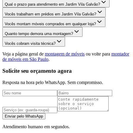
Qual o prazo para atendimento em Jardim Vila Galvão?
Vocês trabalham em prédios em Jardim Vila Galvão?
Vocês montam móveis comprados em qualquer loja?
Quanto tempo demora uma montagem?
Vocês cobram visita técnica?
Veja a página geral de
montagem de móveis
ou volte para
montador
de móveis em São Paulo
.
Solicite seu orçamento agora
Resposta na hora pelo WhatsApp. Sem compromisso.
Enviar pelo WhatsApp
Atendimento humano em segundos.