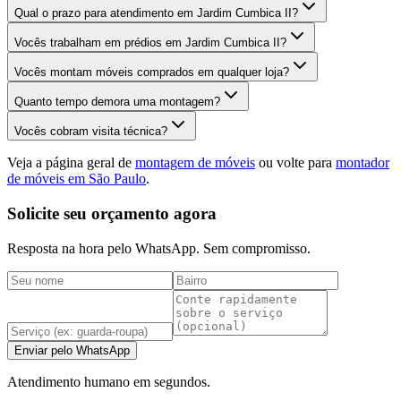
Qual o prazo para atendimento em Jardim Cumbica II?
Vocês trabalham em prédios em Jardim Cumbica II?
Vocês montam móveis comprados em qualquer loja?
Quanto tempo demora uma montagem?
Vocês cobram visita técnica?
Veja a página geral de
montagem de móveis
ou volte para
montador
de móveis em São Paulo
.
Solicite seu orçamento agora
Resposta na hora pelo WhatsApp. Sem compromisso.
Enviar pelo WhatsApp
Atendimento humano em segundos.