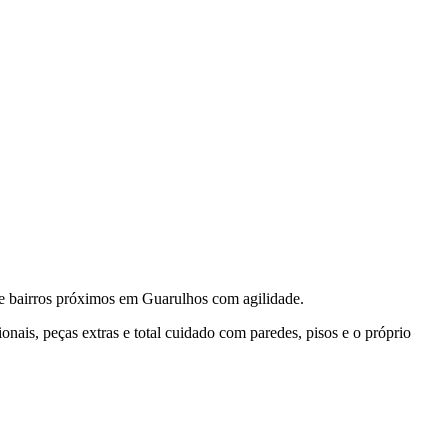
bairros próximos em Guarulhos com agilidade.
ais, peças extras e total cuidado com paredes, pisos e o próprio