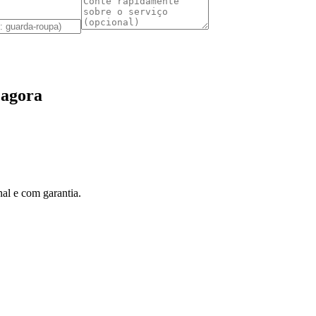
 agora
al e com garantia.