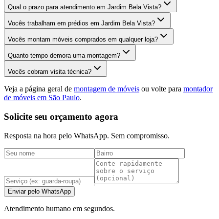
Qual o prazo para atendimento em Jardim Bela Vista?
Vocês trabalham em prédios em Jardim Bela Vista?
Vocês montam móveis comprados em qualquer loja?
Quanto tempo demora uma montagem?
Vocês cobram visita técnica?
Veja a página geral de
montagem de móveis
ou volte para
montador
de móveis em São Paulo
.
Solicite seu orçamento agora
Resposta na hora pelo WhatsApp. Sem compromisso.
Enviar pelo WhatsApp
Atendimento humano em segundos.