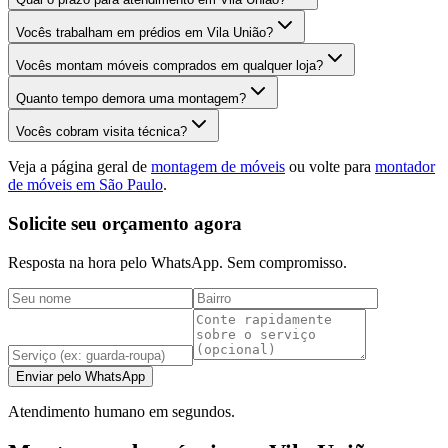
Vocês trabalham em prédios em Vila União?
Vocês montam móveis comprados em qualquer loja?
Quanto tempo demora uma montagem?
Vocês cobram visita técnica?
Veja a página geral de
montagem de móveis
ou volte para
montador
de móveis em São Paulo
.
Solicite seu orçamento agora
Resposta na hora pelo WhatsApp. Sem compromisso.
Enviar pelo WhatsApp
Atendimento humano em segundos.