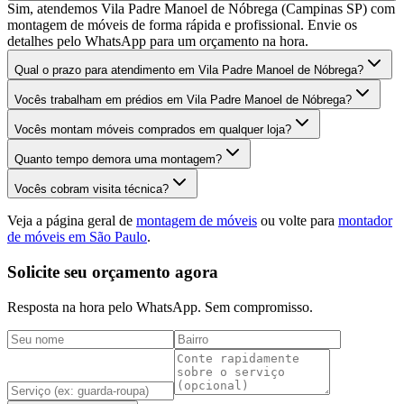
Sim, atendemos Vila Padre Manoel de Nóbrega (Campinas SP) com
montagem de móveis de forma rápida e profissional. Envie os
detalhes pelo WhatsApp para um orçamento na hora.
Qual o prazo para atendimento em Vila Padre Manoel de Nóbrega?
Vocês trabalham em prédios em Vila Padre Manoel de Nóbrega?
Vocês montam móveis comprados em qualquer loja?
Quanto tempo demora uma montagem?
Vocês cobram visita técnica?
Veja a página geral de
montagem de móveis
ou volte para
montador
de móveis em São Paulo
.
Solicite seu orçamento agora
Resposta na hora pelo WhatsApp. Sem compromisso.